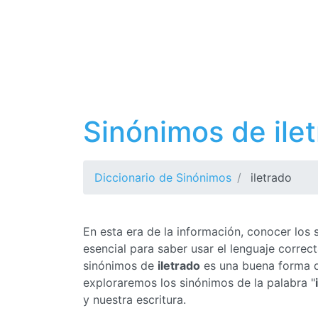
Sinónimos de ile
Diccionario de Sinónimos
iletrado
En esta era de la información, conocer los
esencial para saber usar el lenguaje corre
sinónimos de
iletrado
es una buena forma de
exploraremos los sinónimos de la palabra "
y nuestra escritura.