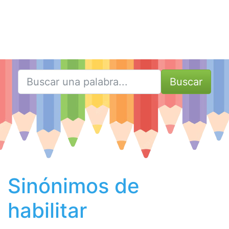
Buscar
Sinónimos de
habilitar