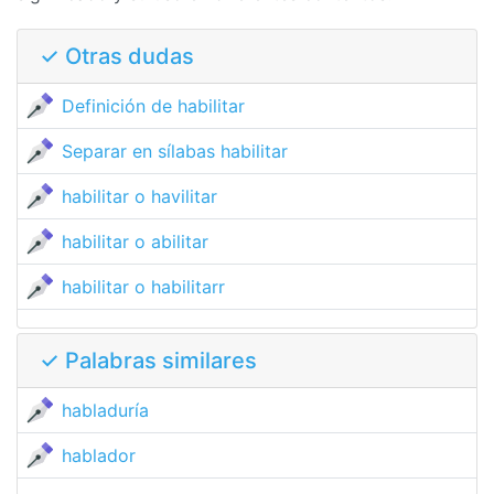
✓ Otras dudas
Definición de habilitar
Separar en sílabas habilitar
habilitar o havilitar
habilitar o abilitar
habilitar o habilitarr
✓ Palabras similares
habladuría
hablador