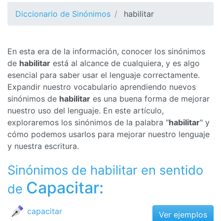
Diccionario de Sinónimos
habilitar
En esta era de la información, conocer los sinónimos
de
habilitar
está al alcance de cualquiera, y es algo
esencial para saber usar el lenguaje correctamente.
Expandir nuestro vocabulario aprendiendo nuevos
sinónimos de
habilitar
es una buena forma de mejorar
nuestro uso del lenguaje. En este artículo,
exploraremos los sinónimos de la palabra "
habilitar
" y
cómo podemos usarlos para mejorar nuestro lenguaje
y nuestra escritura.
Sinónimos de habilitar en sentido
Capacitar:
de
capacitar
Ver ejemplos