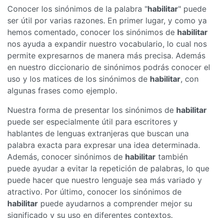
Conocer los sinónimos de la palabra "
habilitar
" puede
ser útil por varias razones. En primer lugar, y como ya
hemos comentado, conocer los sinónimos de
habilitar
nos ayuda a expandir nuestro vocabulario, lo cual nos
permite expresarnos de manera más precisa. Además
en nuestro diccionario de sinónimos podrás conocer el
uso y los matices de los sinónimos de
habilitar
, con
algunas frases como ejemplo.
Nuestra forma de presentar los sinónimos de
habilitar
puede ser especialmente útil para escritores y
hablantes de lenguas extranjeras que buscan una
palabra exacta para expresar una idea determinada.
Además, conocer sinónimos de
habilitar
también
puede ayudar a evitar la repetición de palabras, lo que
puede hacer que nuestro lenguaje sea más variado y
atractivo. Por último, conocer los sinónimos de
habilitar
puede ayudarnos a comprender mejor su
significado y su uso en diferentes contextos.