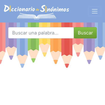
Buscar