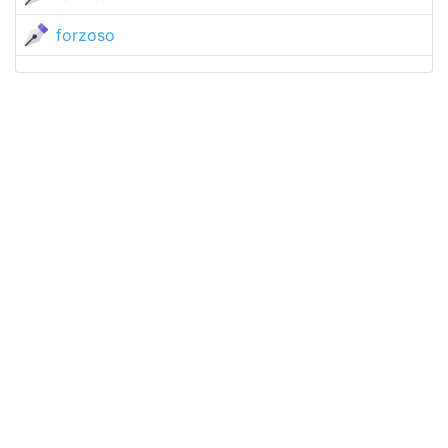
forzoso