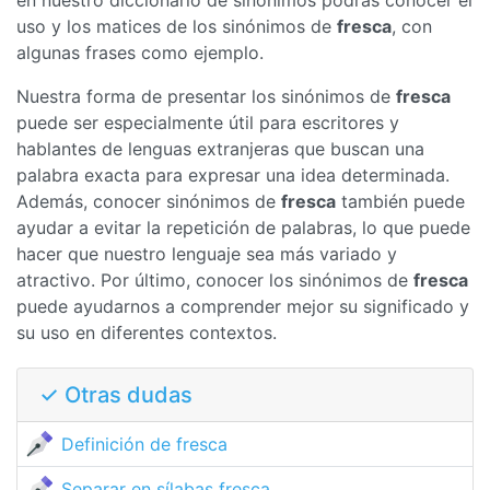
en nuestro diccionario de sinónimos podrás conocer el
uso y los matices de los sinónimos de
fresca
, con
algunas frases como ejemplo.
Nuestra forma de presentar los sinónimos de
fresca
puede ser especialmente útil para escritores y
hablantes de lenguas extranjeras que buscan una
palabra exacta para expresar una idea determinada.
Además, conocer sinónimos de
fresca
también puede
ayudar a evitar la repetición de palabras, lo que puede
hacer que nuestro lenguaje sea más variado y
atractivo. Por último, conocer los sinónimos de
fresca
puede ayudarnos a comprender mejor su significado y
su uso en diferentes contextos.
✓ Otras dudas
Definición de fresca
Separar en sílabas fresca