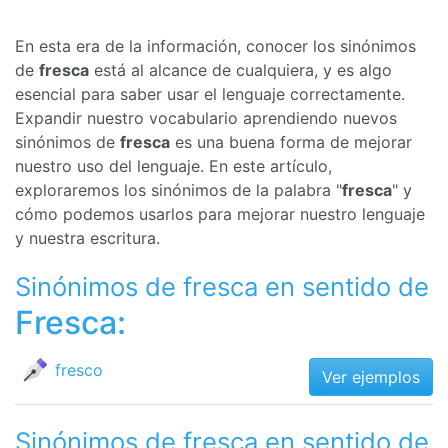
En esta era de la información, conocer los sinónimos
de
fresca
está al alcance de cualquiera, y es algo
esencial para saber usar el lenguaje correctamente.
Expandir nuestro vocabulario aprendiendo nuevos
sinónimos de
fresca
es una buena forma de mejorar
nuestro uso del lenguaje. En este artículo,
exploraremos los sinónimos de la palabra "
fresca
" y
cómo podemos usarlos para mejorar nuestro lenguaje
y nuestra escritura.
Sinónimos de fresca en sentido de
Fresca:
fresco
Ver ejemplos
Sinónimos de fresca en sentido de