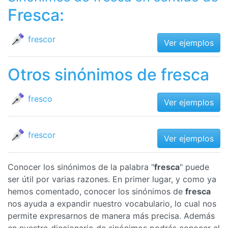
Fresca:
frescor
Ver ejemplos
Otros sinónimos de fresca
fresco
Ver ejemplos
frescor
Ver ejemplos
Conocer los sinónimos de la palabra "
fresca
" puede
ser útil por varias razones. En primer lugar, y como ya
hemos comentado, conocer los sinónimos de
fresca
nos ayuda a expandir nuestro vocabulario, lo cual nos
permite expresarnos de manera más precisa. Además