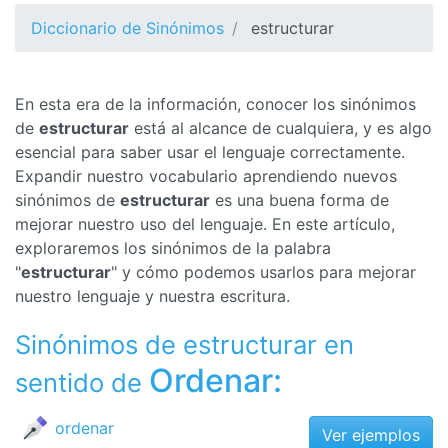
Diccionario de Sinónimos
estructurar
En esta era de la información, conocer los sinónimos
de
estructurar
está al alcance de cualquiera, y es algo
esencial para saber usar el lenguaje correctamente.
Expandir nuestro vocabulario aprendiendo nuevos
sinónimos de
estructurar
es una buena forma de
mejorar nuestro uso del lenguaje. En este artículo,
exploraremos los sinónimos de la palabra
"
estructurar
" y cómo podemos usarlos para mejorar
nuestro lenguaje y nuestra escritura.
Sinónimos de estructurar en
Ordenar:
sentido de
ordenar
Ver ejemplos