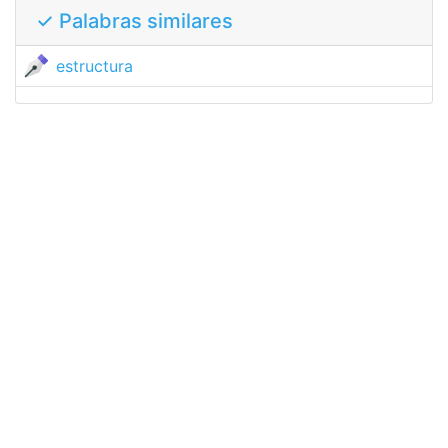
✓ Palabras similares
estructura