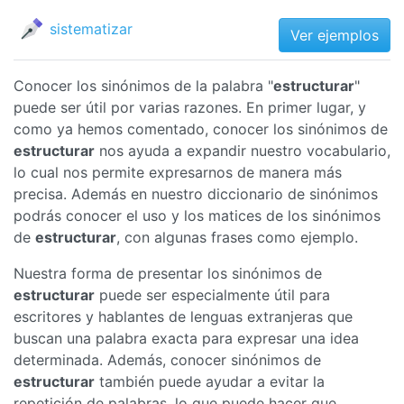
sistematizar
Ver ejemplos
Conocer los sinónimos de la palabra "
estructurar
"
puede ser útil por varias razones. En primer lugar, y
como ya hemos comentado, conocer los sinónimos de
estructurar
nos ayuda a expandir nuestro vocabulario,
lo cual nos permite expresarnos de manera más
precisa. Además en nuestro diccionario de sinónimos
podrás conocer el uso y los matices de los sinónimos
de
estructurar
, con algunas frases como ejemplo.
Nuestra forma de presentar los sinónimos de
estructurar
puede ser especialmente útil para
escritores y hablantes de lenguas extranjeras que
buscan una palabra exacta para expresar una idea
determinada. Además, conocer sinónimos de
estructurar
también puede ayudar a evitar la
repetición de palabras, lo que puede hacer que