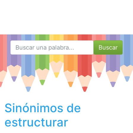
Buscar
Sinónimos de
estructurar