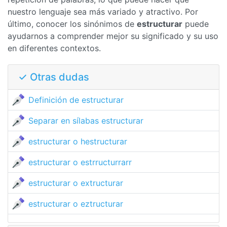
nuestro lenguaje sea más variado y atractivo. Por
último, conocer los sinónimos de
estructurar
puede
ayudarnos a comprender mejor su significado y su uso
en diferentes contextos.
✓ Otras dudas
Definición de estructurar
Separar en sílabas estructurar
estructurar o hestructurar
estructurar o estrructurrarr
estructurar o extructurar
estructurar o eztructurar