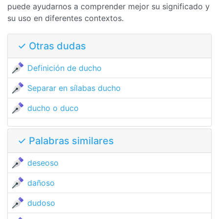
puede ayudarnos a comprender mejor su significado y
su uso en diferentes contextos.
✓ Otras dudas
Definición de ducho
Separar en sílabas ducho
ducho o duco
✓ Palabras similares
deseoso
dañoso
dudoso