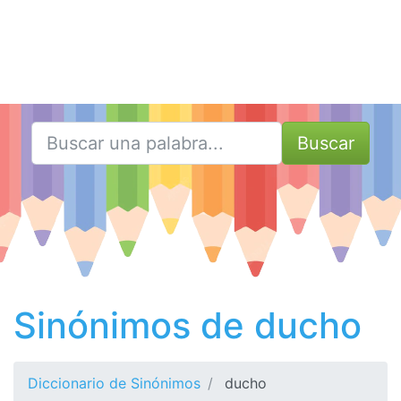
Buscar
Sinónimos de ducho
Diccionario de Sinónimos
ducho