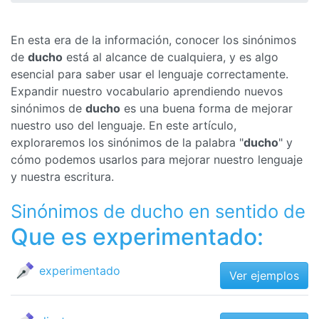
En esta era de la información, conocer los sinónimos
de
ducho
está al alcance de cualquiera, y es algo
esencial para saber usar el lenguaje correctamente.
Expandir nuestro vocabulario aprendiendo nuevos
sinónimos de
ducho
es una buena forma de mejorar
nuestro uso del lenguaje. En este artículo,
exploraremos los sinónimos de la palabra "
ducho
" y
cómo podemos usarlos para mejorar nuestro lenguaje
y nuestra escritura.
Sinónimos de ducho en sentido de
Que es experimentado:
experimentado
Ver ejemplos