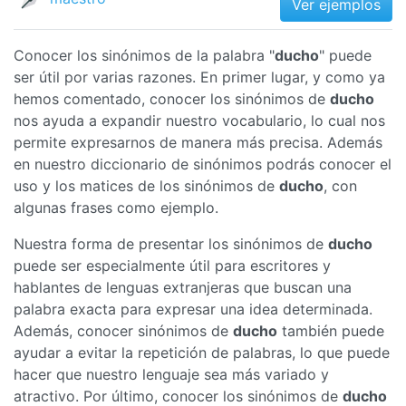
Ver ejemplos
Conocer los sinónimos de la palabra "
ducho
" puede
ser útil por varias razones. En primer lugar, y como ya
hemos comentado, conocer los sinónimos de
ducho
nos ayuda a expandir nuestro vocabulario, lo cual nos
permite expresarnos de manera más precisa. Además
en nuestro diccionario de sinónimos podrás conocer el
uso y los matices de los sinónimos de
ducho
, con
algunas frases como ejemplo.
Nuestra forma de presentar los sinónimos de
ducho
puede ser especialmente útil para escritores y
hablantes de lenguas extranjeras que buscan una
palabra exacta para expresar una idea determinada.
Además, conocer sinónimos de
ducho
también puede
ayudar a evitar la repetición de palabras, lo que puede
hacer que nuestro lenguaje sea más variado y
atractivo. Por último, conocer los sinónimos de
ducho