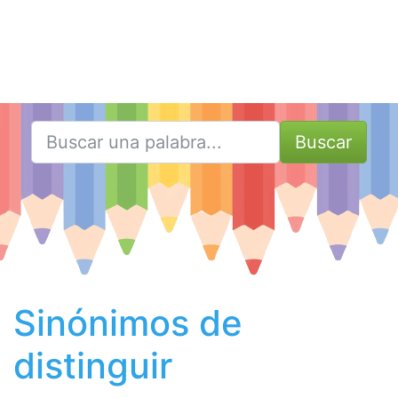
Buscar
Sinónimos de
distinguir