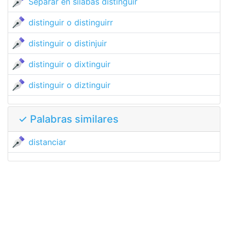
Separar en sílabas distinguir
distinguir o distinguirr
distinguir o distinjuir
distinguir o dixtinguir
distinguir o diztinguir
✓ Palabras similares
distanciar