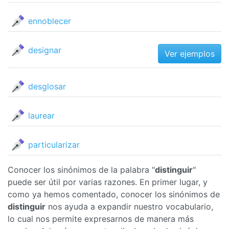
ennoblecer
designar
Ver ejemplos
desglosar
laurear
particularizar
Conocer los sinónimos de la palabra "
distinguir
"
puede ser útil por varias razones. En primer lugar, y
como ya hemos comentado, conocer los sinónimos de
distinguir
nos ayuda a expandir nuestro vocabulario,
lo cual nos permite expresarnos de manera más