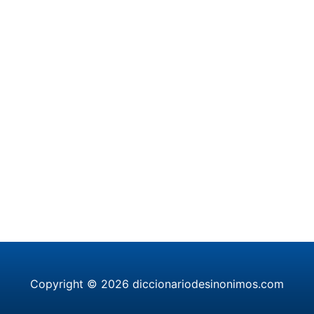
Copyright © 2026 diccionariodesinonimos.com