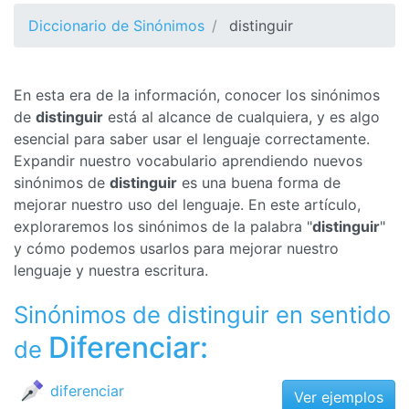
Diccionario de Sinónimos
distinguir
En esta era de la información, conocer los sinónimos
de
distinguir
está al alcance de cualquiera, y es algo
esencial para saber usar el lenguaje correctamente.
Expandir nuestro vocabulario aprendiendo nuevos
sinónimos de
distinguir
es una buena forma de
mejorar nuestro uso del lenguaje. En este artículo,
exploraremos los sinónimos de la palabra "
distinguir
"
y cómo podemos usarlos para mejorar nuestro
lenguaje y nuestra escritura.
Sinónimos de distinguir en sentido
Diferenciar:
de
diferenciar
Ver ejemplos