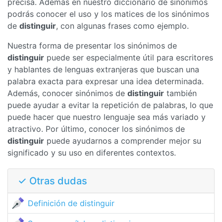
precisa. Además en nuestro diccionario de sinónimos
podrás conocer el uso y los matices de los sinónimos
de
distinguir
, con algunas frases como ejemplo.
Nuestra forma de presentar los sinónimos de
distinguir
puede ser especialmente útil para escritores
y hablantes de lenguas extranjeras que buscan una
palabra exacta para expresar una idea determinada.
Además, conocer sinónimos de
distinguir
también
puede ayudar a evitar la repetición de palabras, lo que
puede hacer que nuestro lenguaje sea más variado y
atractivo. Por último, conocer los sinónimos de
distinguir
puede ayudarnos a comprender mejor su
significado y su uso en diferentes contextos.
✓ Otras dudas
Definición de distinguir