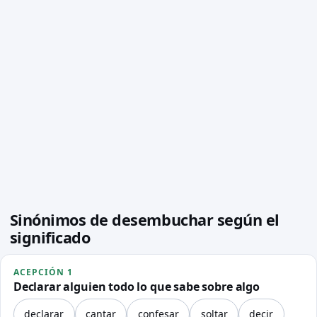
Sinónimos de desembuchar según el
significado
ACEPCIÓN 1
Declarar alguien todo lo que sabe sobre algo
declarar
cantar
confesar
soltar
decir