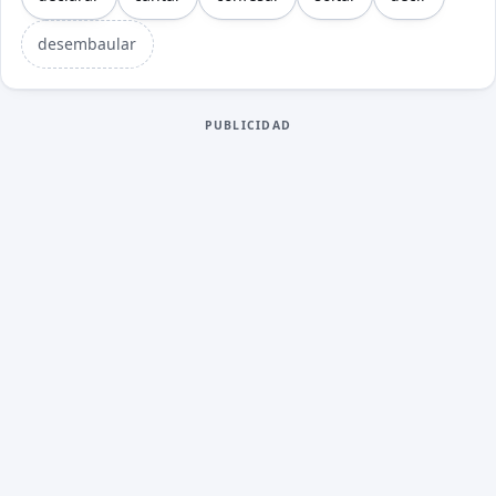
desembaular
PUBLICIDAD