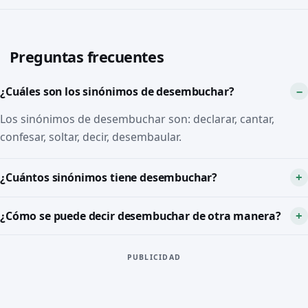
Preguntas frecuentes
¿Cuáles son los sinónimos de desembuchar?
Los sinónimos de desembuchar son: declarar, cantar,
confesar, soltar, decir, desembaular.
¿Cuántos sinónimos tiene desembuchar?
¿Cómo se puede decir desembuchar de otra manera?
PUBLICIDAD