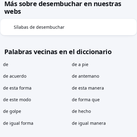
Más sobre desembuchar en nuestras
webs
Sílabas de desembuchar
◍
Palabras vecinas en el diccionario
de
de a pie
de acuerdo
de antemano
de esta forma
de esta manera
de este modo
de forma que
de golpe
de hecho
de igual forma
de igual manera