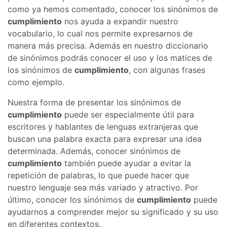
como ya hemos comentado, conocer los sinónimos de
cumplimiento
nos ayuda a expandir nuestro
vocabulario, lo cual nos permite expresarnos de
manera más precisa. Además en nuestro diccionario
de sinónimos podrás conocer el uso y los matices de
los sinónimos de
cumplimiento
, con algunas frases
como ejemplo.
Nuestra forma de presentar los sinónimos de
cumplimiento
puede ser especialmente útil para
escritores y hablantes de lenguas extranjeras que
buscan una palabra exacta para expresar una idea
determinada. Además, conocer sinónimos de
cumplimiento
también puede ayudar a evitar la
repetición de palabras, lo que puede hacer que
nuestro lenguaje sea más variado y atractivo. Por
último, conocer los sinónimos de
cumplimiento
puede
ayudarnos a comprender mejor su significado y su uso
en diferentes contextos.