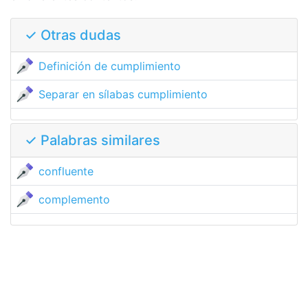
✓ Otras dudas
Definición de cumplimiento
Separar en sílabas cumplimiento
✓ Palabras similares
confluente
complemento