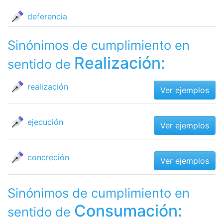
deferencia
Sinónimos de cumplimiento en
Realización:
sentido de
realización
Ver ejemplos
ejecución
Ver ejemplos
concreción
Ver ejemplos
Sinónimos de cumplimiento en
Consumación:
sentido de