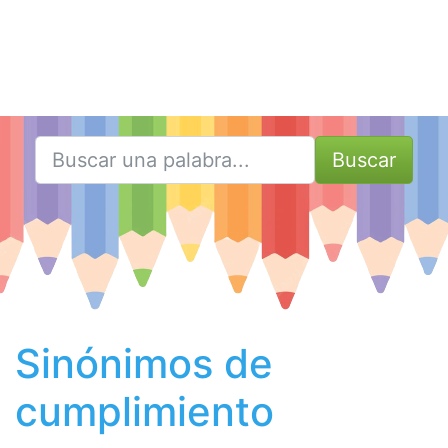
Buscar
Sinónimos de
cumplimiento