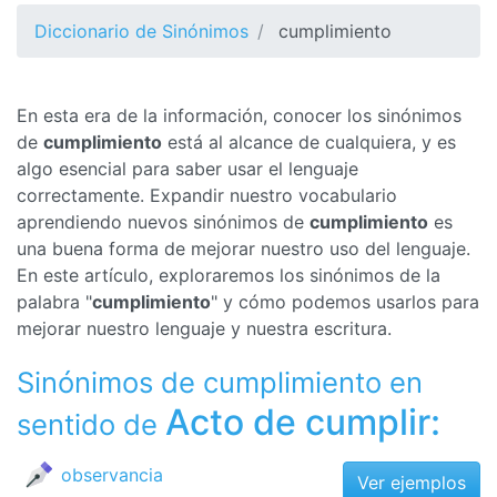
Diccionario de Sinónimos
cumplimiento
En esta era de la información, conocer los sinónimos
de
cumplimiento
está al alcance de cualquiera, y es
algo esencial para saber usar el lenguaje
correctamente. Expandir nuestro vocabulario
aprendiendo nuevos sinónimos de
cumplimiento
es
una buena forma de mejorar nuestro uso del lenguaje.
En este artículo, exploraremos los sinónimos de la
palabra "
cumplimiento
" y cómo podemos usarlos para
mejorar nuestro lenguaje y nuestra escritura.
Sinónimos de cumplimiento en
Acto de cumplir:
sentido de
observancia
Ver ejemplos