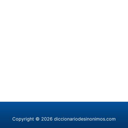
Copyright © 2026 diccionariodesinonimos.com