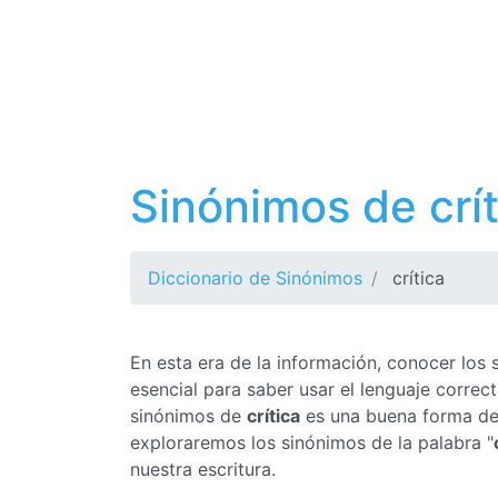
Sinónimos de crít
Diccionario de Sinónimos
crítica
En esta era de la información, conocer los
esencial para saber usar el lenguaje corre
sinónimos de
crítica
es una buena forma de m
exploraremos los sinónimos de la palabra "
nuestra escritura.