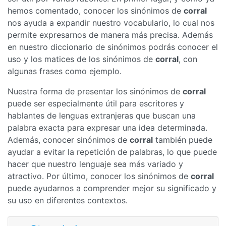
hemos comentado, conocer los sinónimos de
corral
nos ayuda a expandir nuestro vocabulario, lo cual nos
permite expresarnos de manera más precisa. Además
en nuestro diccionario de sinónimos podrás conocer el
uso y los matices de los sinónimos de
corral
, con
algunas frases como ejemplo.
Nuestra forma de presentar los sinónimos de
corral
puede ser especialmente útil para escritores y
hablantes de lenguas extranjeras que buscan una
palabra exacta para expresar una idea determinada.
Además, conocer sinónimos de
corral
también puede
ayudar a evitar la repetición de palabras, lo que puede
hacer que nuestro lenguaje sea más variado y
atractivo. Por último, conocer los sinónimos de
corral
puede ayudarnos a comprender mejor su significado y
su uso en diferentes contextos.