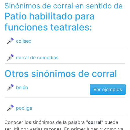
Sinónimos de corral en sentido de
Patio habilitado para
funciones teatrales:
coliseo
corral de comedias
Otros sinónimos de corral
belén
Ver ejemplos
pocilga
Conocer los sinónimos de la palabra "
corral
" puede
ser útil por varias razones. En primer lugar, y como ya