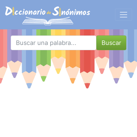
Buscar