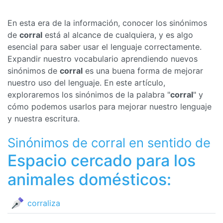
En esta era de la información, conocer los sinónimos
de
corral
está al alcance de cualquiera, y es algo
esencial para saber usar el lenguaje correctamente.
Expandir nuestro vocabulario aprendiendo nuevos
sinónimos de
corral
es una buena forma de mejorar
nuestro uso del lenguaje. En este artículo,
exploraremos los sinónimos de la palabra "
corral
" y
cómo podemos usarlos para mejorar nuestro lenguaje
y nuestra escritura.
Sinónimos de corral en sentido de
Espacio cercado para los
animales domésticos:
corraliza