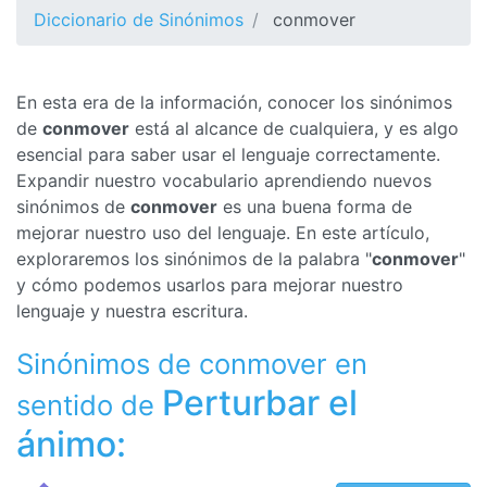
Diccionario de Sinónimos
conmover
En esta era de la información, conocer los sinónimos
de
conmover
está al alcance de cualquiera, y es algo
esencial para saber usar el lenguaje correctamente.
Expandir nuestro vocabulario aprendiendo nuevos
sinónimos de
conmover
es una buena forma de
mejorar nuestro uso del lenguaje. En este artículo,
exploraremos los sinónimos de la palabra "
conmover
"
y cómo podemos usarlos para mejorar nuestro
lenguaje y nuestra escritura.
Sinónimos de conmover en
Perturbar el
sentido de
ánimo: