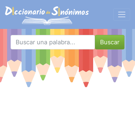
Buscar