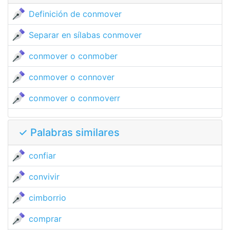
Definición de conmover
Separar en sílabas conmover
conmover o conmober
conmover o connover
conmover o conmoverr
✓ Palabras similares
confiar
convivir
cimborrio
comprar