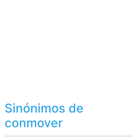
Sinónimos de
conmover