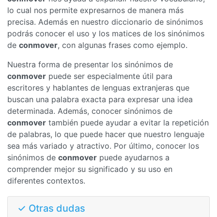
lo cual nos permite expresarnos de manera más
precisa. Además en nuestro diccionario de sinónimos
podrás conocer el uso y los matices de los sinónimos
de
conmover
, con algunas frases como ejemplo.
Nuestra forma de presentar los sinónimos de
conmover
puede ser especialmente útil para
escritores y hablantes de lenguas extranjeras que
buscan una palabra exacta para expresar una idea
determinada. Además, conocer sinónimos de
conmover
también puede ayudar a evitar la repetición
de palabras, lo que puede hacer que nuestro lenguaje
sea más variado y atractivo. Por último, conocer los
sinónimos de
conmover
puede ayudarnos a
comprender mejor su significado y su uso en
diferentes contextos.
✓ Otras dudas