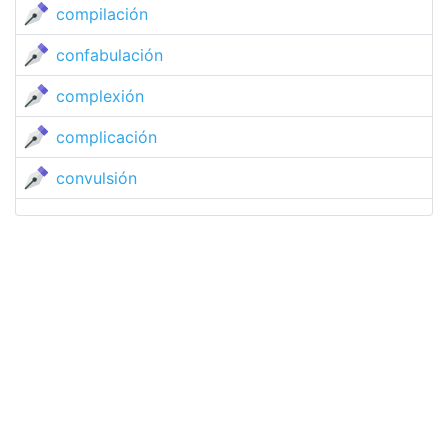
compilación
confabulación
complexión
complicación
convulsión