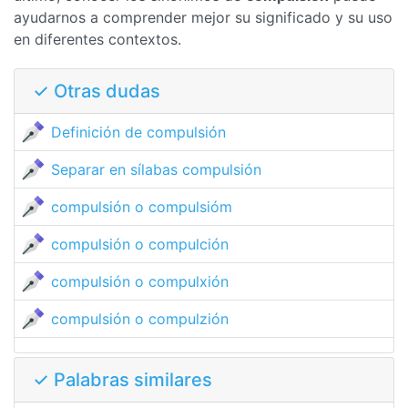
ayudarnos a comprender mejor su significado y su uso
en diferentes contextos.
✓ Otras dudas
Definición de compulsión
Separar en sílabas compulsión
compulsión o compulsióm
compulsión o compulción
compulsión o compulxión
compulsión o compulzión
✓ Palabras similares