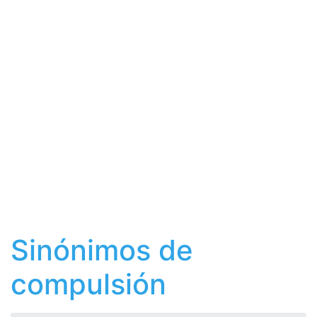
Sinónimos de
compulsión