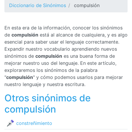
Diccionario de Sinónimos
compulsión
En esta era de la información, conocer los sinónimos
de
compulsión
está al alcance de cualquiera, y es algo
esencial para saber usar el lenguaje correctamente.
Expandir nuestro vocabulario aprendiendo nuevos
sinónimos de
compulsión
es una buena forma de
mejorar nuestro uso del lenguaje. En este artículo,
exploraremos los sinónimos de la palabra
"
compulsión
" y cómo podemos usarlos para mejorar
nuestro lenguaje y nuestra escritura.
Otros sinónimos de
compulsión
constreñimiento