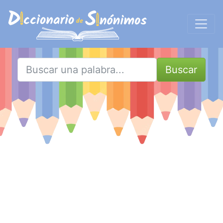
Buscar