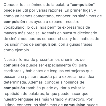
Conocer los sinónimos de la palabra "
compulsión
"
puede ser útil por varias razones. En primer lugar, y
como ya hemos comentado, conocer los sinónimos de
compulsión
nos ayuda a expandir nuestro
vocabulario, lo cual nos permite expresarnos de
manera más precisa. Además en nuestro diccionario
de sinónimos podrás conocer el uso y los matices de
los sinónimos de
compulsión
, con algunas frases
como ejemplo.
Nuestra forma de presentar los sinónimos de
compulsión
puede ser especialmente útil para
escritores y hablantes de lenguas extranjeras que
buscan una palabra exacta para expresar una idea
determinada. Además, conocer sinónimos de
compulsión
también puede ayudar a evitar la
repetición de palabras, lo que puede hacer que
nuestro lenguaje sea más variado y atractivo. Por
último, conocer los sinónimos de
compulsión
puede