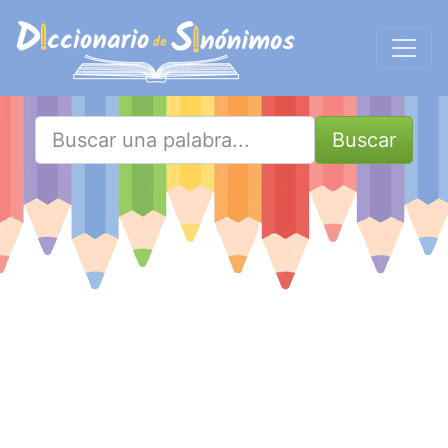
Buscar