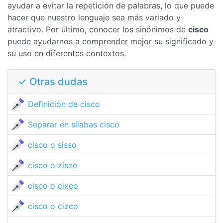
ayudar a evitar la repetición de palabras, lo que puede
hacer que nuestro lenguaje sea más variado y
atractivo. Por último, conocer los sinónimos de
cisco
puede ayudarnos a comprender mejor su significado y
su uso en diferentes contextos.
✓ Otras dudas
Definición de cisco
Separar en sílabas cisco
cisco o sisso
cisco o ziszo
cisco o cixco
cisco o cizco