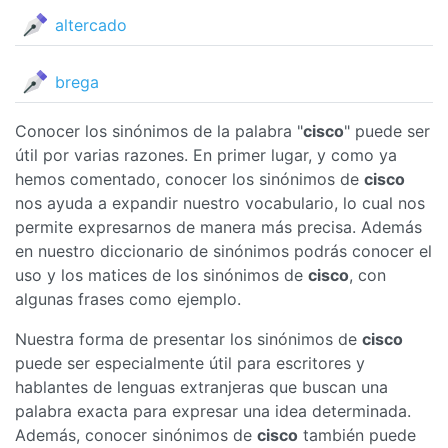
altercado
brega
Conocer los sinónimos de la palabra "
cisco
" puede ser
útil por varias razones. En primer lugar, y como ya
hemos comentado, conocer los sinónimos de
cisco
nos ayuda a expandir nuestro vocabulario, lo cual nos
permite expresarnos de manera más precisa. Además
en nuestro diccionario de sinónimos podrás conocer el
uso y los matices de los sinónimos de
cisco
, con
algunas frases como ejemplo.
Nuestra forma de presentar los sinónimos de
cisco
puede ser especialmente útil para escritores y
hablantes de lenguas extranjeras que buscan una
palabra exacta para expresar una idea determinada.
Además, conocer sinónimos de
cisco
también puede