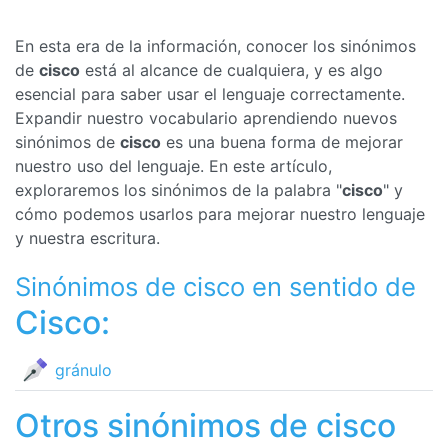
En esta era de la información, conocer los sinónimos
de
cisco
está al alcance de cualquiera, y es algo
esencial para saber usar el lenguaje correctamente.
Expandir nuestro vocabulario aprendiendo nuevos
sinónimos de
cisco
es una buena forma de mejorar
nuestro uso del lenguaje. En este artículo,
exploraremos los sinónimos de la palabra "
cisco
" y
cómo podemos usarlos para mejorar nuestro lenguaje
y nuestra escritura.
Sinónimos de cisco en sentido de
Cisco:
gránulo
Otros sinónimos de cisco