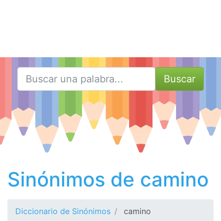
Buscar
Sinónimos de camino
Diccionario de Sinónimos
camino