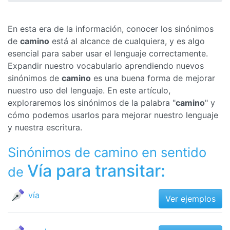
En esta era de la información, conocer los sinónimos
de
camino
está al alcance de cualquiera, y es algo
esencial para saber usar el lenguaje correctamente.
Expandir nuestro vocabulario aprendiendo nuevos
sinónimos de
camino
es una buena forma de mejorar
nuestro uso del lenguaje. En este artículo,
exploraremos los sinónimos de la palabra "
camino
" y
cómo podemos usarlos para mejorar nuestro lenguaje
y nuestra escritura.
Sinónimos de camino en sentido
Vía para transitar:
de
vía
Ver ejemplos