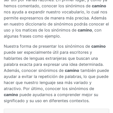
hemos comentado, conocer los sinónimos de
camino
nos ayuda a expandir nuestro vocabulario, lo cual nos
permite expresarnos de manera más precisa. Además
en nuestro diccionario de sinónimos podrás conocer el
uso y los matices de los sinónimos de
camino
, con
algunas frases como ejemplo.
Nuestra forma de presentar los sinónimos de
camino
puede ser especialmente útil para escritores y
hablantes de lenguas extranjeras que buscan una
palabra exacta para expresar una idea determinada.
Además, conocer sinónimos de
camino
también puede
ayudar a evitar la repetición de palabras, lo que puede
hacer que nuestro lenguaje sea más variado y
atractivo. Por último, conocer los sinónimos de
camino
puede ayudarnos a comprender mejor su
significado y su uso en diferentes contextos.