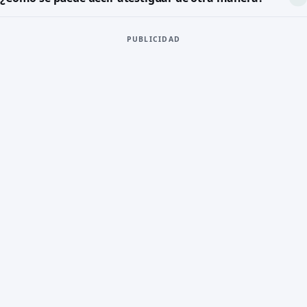
PUBLICIDAD