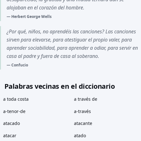
alojaban en el corazón del hombre.
Herbert George Wells
¿Por qué, niños, no aprendéis las canciones? Las canciones
sirven para elevarse, para atestiguar el propio valer, para
aprender sociabilidad, para aprender a odiar, para servir en
casa al padre y fuera de casa al soberano.
Confucio
Palabras vecinas en el diccionario
a toda costa
a través de
a-tenor-de
a-través
atacado
atacante
atacar
atado