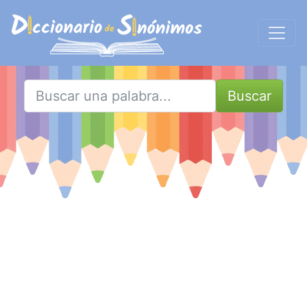
Buscar