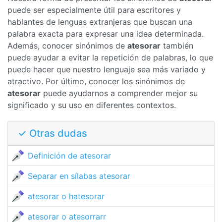
puede ser especialmente útil para escritores y
hablantes de lenguas extranjeras que buscan una
palabra exacta para expresar una idea determinada.
Además, conocer sinónimos de
atesorar
también
puede ayudar a evitar la repetición de palabras, lo que
puede hacer que nuestro lenguaje sea más variado y
atractivo. Por último, conocer los sinónimos de
atesorar
puede ayudarnos a comprender mejor su
significado y su uso en diferentes contextos.
✓ Otras dudas
Definición de atesorar
Separar en sílabas atesorar
atesorar o hatesorar
atesorar o atesorrarr