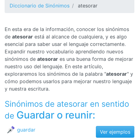
Diccionario de Sinónimos
atesorar
En esta era de la información, conocer los sinónimos
de
atesorar
está al alcance de cualquiera, y es algo
esencial para saber usar el lenguaje correctamente.
Expandir nuestro vocabulario aprendiendo nuevos
sinónimos de
atesorar
es una buena forma de mejorar
nuestro uso del lenguaje. En este artículo,
exploraremos los sinónimos de la palabra "
atesorar
" y
cómo podemos usarlos para mejorar nuestro lenguaje
y nuestra escritura.
Sinónimos de atesorar en sentido
Guardar o reunir:
de
guardar
Ver ejemplos