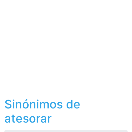
Sinónimos de
atesorar