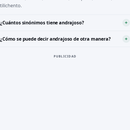
tilichento.
¿Cuántos sinónimos tiene andrajoso?
¿Cómo se puede decir andrajoso de otra manera?
PUBLICIDAD