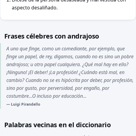
aspecto desaliñado.
Frases célebres con andrajoso
A uno que finge, como un comediante, por ejemplo, que
finge un papel, de rey, digamos, cuando no es sino un pobre
andrajoso; u otro papel cualquiera. ¿Qué mal hay en ello?
¡Ninguno! ¡El deber! ¡La profesión! ¿Cuándo está mal, en
cambio? Cuando no se es hipócrita por deber, por profesión,
sino por gusto, por perversidad, por engaño, por
costumbre...O incluso por educación...
Luigi Pirandello
Palabras vecinas en el diccionario