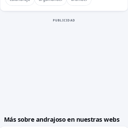
PUBLICIDAD
Más sobre andrajoso en nuestras webs