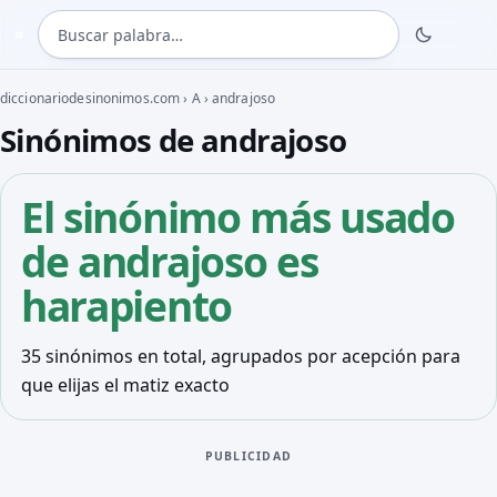
Buscar palabra
≈
diccionariodesinonimos.com
›
A
›
andrajoso
Sinónimos de andrajoso
El sinónimo más usado
de andrajoso es
harapiento
35 sinónimos en total, agrupados por acepción para
que elijas el matiz exacto
PUBLICIDAD