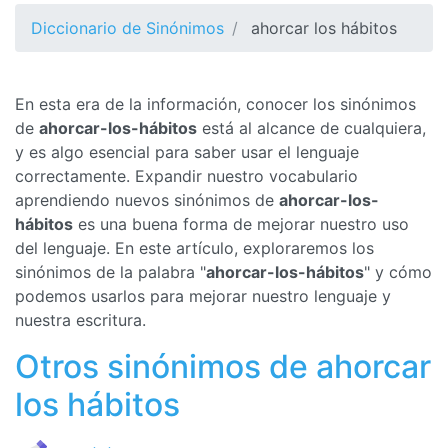
Diccionario de Sinónimos
ahorcar los hábitos
En esta era de la información, conocer los sinónimos
de
ahorcar-los-hábitos
está al alcance de cualquiera,
y es algo esencial para saber usar el lenguaje
correctamente. Expandir nuestro vocabulario
aprendiendo nuevos sinónimos de
ahorcar-los-
hábitos
es una buena forma de mejorar nuestro uso
del lenguaje. En este artículo, exploraremos los
sinónimos de la palabra "
ahorcar-los-hábitos
" y cómo
podemos usarlos para mejorar nuestro lenguaje y
nuestra escritura.
Otros sinónimos de ahorcar
los hábitos