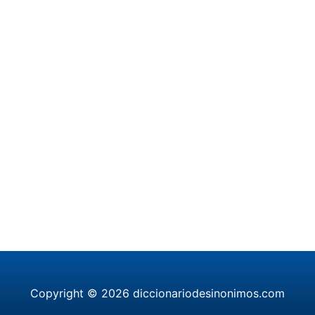
Copyright © 2026 diccionariodesinonimos.com