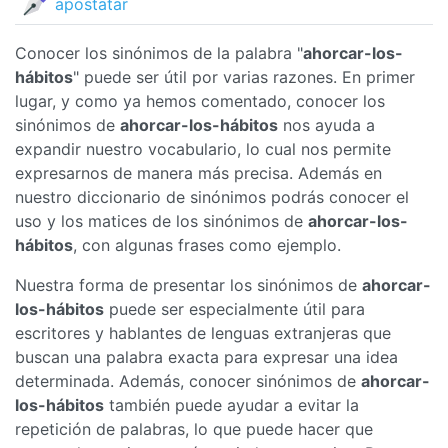
apostatar
Conocer los sinónimos de la palabra "
ahorcar-los-
hábitos
" puede ser útil por varias razones. En primer
lugar, y como ya hemos comentado, conocer los
sinónimos de
ahorcar-los-hábitos
nos ayuda a
expandir nuestro vocabulario, lo cual nos permite
expresarnos de manera más precisa. Además en
nuestro diccionario de sinónimos podrás conocer el
uso y los matices de los sinónimos de
ahorcar-los-
hábitos
, con algunas frases como ejemplo.
Nuestra forma de presentar los sinónimos de
ahorcar-
los-hábitos
puede ser especialmente útil para
escritores y hablantes de lenguas extranjeras que
buscan una palabra exacta para expresar una idea
determinada. Además, conocer sinónimos de
ahorcar-
los-hábitos
también puede ayudar a evitar la
repetición de palabras, lo que puede hacer que