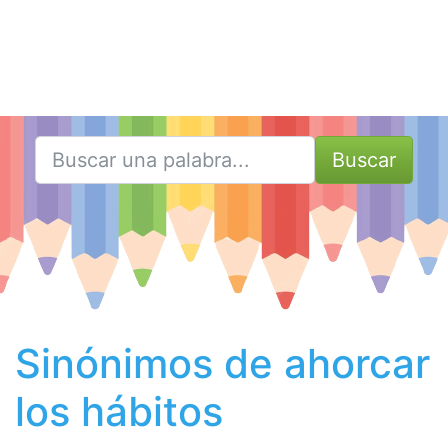
Buscar
Sinónimos de ahorcar
los hábitos