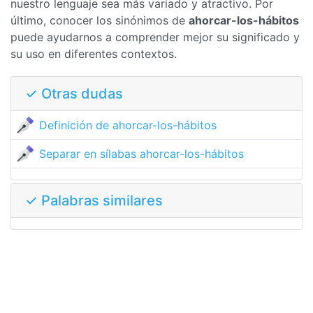
nuestro lenguaje sea más variado y atractivo. Por
último, conocer los sinónimos de
ahorcar-los-hábitos
puede ayudarnos a comprender mejor su significado y
su uso en diferentes contextos.
✓ Otras dudas
Definición de ahorcar-los-hábitos
Separar en sílabas ahorcar-los-hábitos
✓ Palabras similares