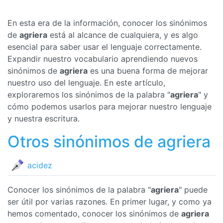
En esta era de la información, conocer los sinónimos
de
agriera
está al alcance de cualquiera, y es algo
esencial para saber usar el lenguaje correctamente.
Expandir nuestro vocabulario aprendiendo nuevos
sinónimos de
agriera
es una buena forma de mejorar
nuestro uso del lenguaje. En este artículo,
exploraremos los sinónimos de la palabra "
agriera
" y
cómo podemos usarlos para mejorar nuestro lenguaje
y nuestra escritura.
Otros sinónimos de agriera
acidez
Conocer los sinónimos de la palabra "
agriera
" puede
ser útil por varias razones. En primer lugar, y como ya
hemos comentado, conocer los sinónimos de
agriera