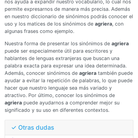
nos ayuda a expandir nuestro vocabulario, lo cual nos
permite expresarnos de manera más precisa. Además
en nuestro diccionario de sinónimos podrás conocer el
uso y los matices de los sinónimos de
agriera
, con
algunas frases como ejemplo.
Nuestra forma de presentar los sinónimos de
agriera
puede ser especialmente útil para escritores y
hablantes de lenguas extranjeras que buscan una
palabra exacta para expresar una idea determinada.
Además, conocer sinónimos de
agriera
también puede
ayudar a evitar la repetición de palabras, lo que puede
hacer que nuestro lenguaje sea más variado y
atractivo. Por último, conocer los sinónimos de
agriera
puede ayudarnos a comprender mejor su
significado y su uso en diferentes contextos.
✓ Otras dudas