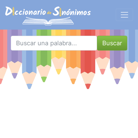
Buscar