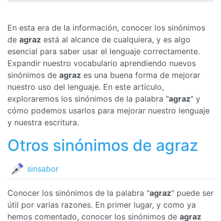
En esta era de la información, conocer los sinónimos
de
agraz
está al alcance de cualquiera, y es algo
esencial para saber usar el lenguaje correctamente.
Expandir nuestro vocabulario aprendiendo nuevos
sinónimos de
agraz
es una buena forma de mejorar
nuestro uso del lenguaje. En este artículo,
exploraremos los sinónimos de la palabra "
agraz
" y
cómo podemos usarlos para mejorar nuestro lenguaje
y nuestra escritura.
Otros sinónimos de agraz
sinsabor
Conocer los sinónimos de la palabra "
agraz
" puede ser
útil por varias razones. En primer lugar, y como ya
hemos comentado, conocer los sinónimos de
agraz