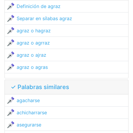
Definición de agraz
Separar en sílabas agraz
agraz o hagraz
agraz o agrraz
agraz o ajraz
agraz o agras
✓ Palabras similares
agacharse
achicharrarse
asegurarse