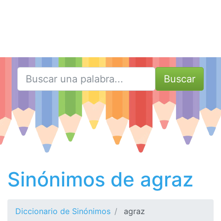
Buscar
Sinónimos de agraz
Diccionario de Sinónimos
agraz