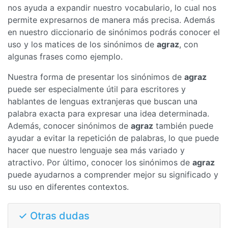
nos ayuda a expandir nuestro vocabulario, lo cual nos
permite expresarnos de manera más precisa. Además
en nuestro diccionario de sinónimos podrás conocer el
uso y los matices de los sinónimos de
agraz
, con
algunas frases como ejemplo.
Nuestra forma de presentar los sinónimos de
agraz
puede ser especialmente útil para escritores y
hablantes de lenguas extranjeras que buscan una
palabra exacta para expresar una idea determinada.
Además, conocer sinónimos de
agraz
también puede
ayudar a evitar la repetición de palabras, lo que puede
hacer que nuestro lenguaje sea más variado y
atractivo. Por último, conocer los sinónimos de
agraz
puede ayudarnos a comprender mejor su significado y
su uso en diferentes contextos.
✓ Otras dudas