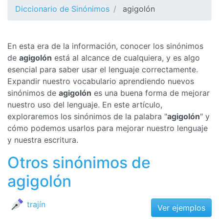
Diccionario de Sinónimos
agigolón
En esta era de la información, conocer los sinónimos
de
agigolón
está al alcance de cualquiera, y es algo
esencial para saber usar el lenguaje correctamente.
Expandir nuestro vocabulario aprendiendo nuevos
sinónimos de
agigolón
es una buena forma de mejorar
nuestro uso del lenguaje. En este artículo,
exploraremos los sinónimos de la palabra "
agigolón
" y
cómo podemos usarlos para mejorar nuestro lenguaje
y nuestra escritura.
Otros sinónimos de
agigolón
trajín
Ver ejemplos