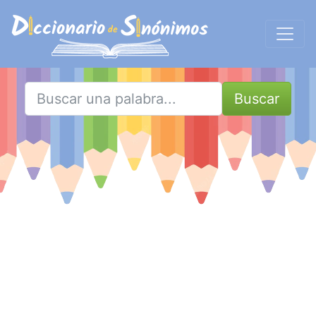
Buscar