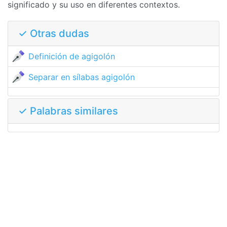
significado y su uso en diferentes contextos.
✓ Otras dudas
Definición de agigolón
Separar en sílabas agigolón
✓ Palabras similares