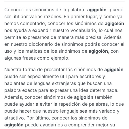
Conocer los sinónimos de la palabra "
agigolón
" puede
ser útil por varias razones. En primer lugar, y como ya
hemos comentado, conocer los sinónimos de
agigolón
nos ayuda a expandir nuestro vocabulario, lo cual nos
permite expresarnos de manera más precisa. Además
en nuestro diccionario de sinónimos podrás conocer el
uso y los matices de los sinónimos de
agigolón
, con
algunas frases como ejemplo.
Nuestra forma de presentar los sinónimos de
agigolón
puede ser especialmente útil para escritores y
hablantes de lenguas extranjeras que buscan una
palabra exacta para expresar una idea determinada.
Además, conocer sinónimos de
agigolón
también
puede ayudar a evitar la repetición de palabras, lo que
puede hacer que nuestro lenguaje sea más variado y
atractivo. Por último, conocer los sinónimos de
agigolón
puede ayudarnos a comprender mejor su