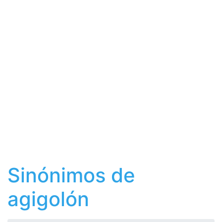
Sinónimos de
agigolón