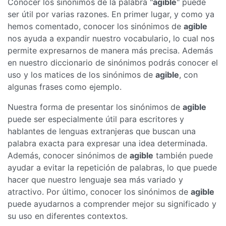
Conocer los sinónimos de la palabra "
agible
" puede
ser útil por varias razones. En primer lugar, y como ya
hemos comentado, conocer los sinónimos de
agible
nos ayuda a expandir nuestro vocabulario, lo cual nos
permite expresarnos de manera más precisa. Además
en nuestro diccionario de sinónimos podrás conocer el
uso y los matices de los sinónimos de
agible
, con
algunas frases como ejemplo.
Nuestra forma de presentar los sinónimos de
agible
puede ser especialmente útil para escritores y
hablantes de lenguas extranjeras que buscan una
palabra exacta para expresar una idea determinada.
Además, conocer sinónimos de
agible
también puede
ayudar a evitar la repetición de palabras, lo que puede
hacer que nuestro lenguaje sea más variado y
atractivo. Por último, conocer los sinónimos de
agible
puede ayudarnos a comprender mejor su significado y
su uso en diferentes contextos.