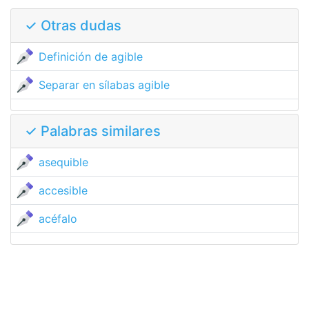
✓ Otras dudas
Definición de agible
Separar en sílabas agible
✓ Palabras similares
asequible
accesible
acéfalo