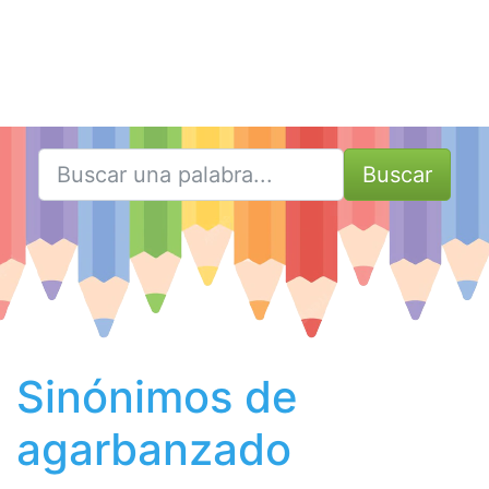
Buscar
Sinónimos de
agarbanzado