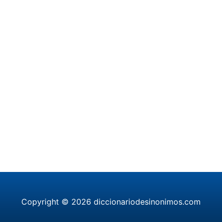
Copyright © 2026 diccionariodesinonimos.com