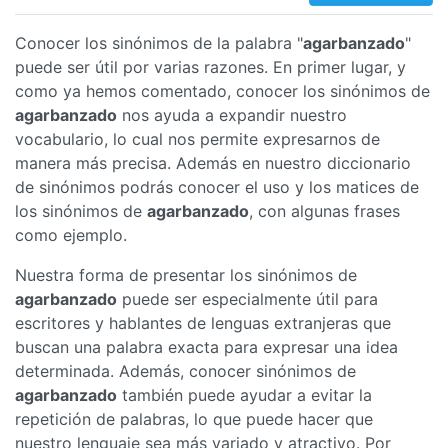
Conocer los sinónimos de la palabra "
agarbanzado
"
puede ser útil por varias razones. En primer lugar, y
como ya hemos comentado, conocer los sinónimos de
agarbanzado
nos ayuda a expandir nuestro
vocabulario, lo cual nos permite expresarnos de
manera más precisa. Además en nuestro diccionario
de sinónimos podrás conocer el uso y los matices de
los sinónimos de
agarbanzado
, con algunas frases
como ejemplo.
Nuestra forma de presentar los sinónimos de
agarbanzado
puede ser especialmente útil para
escritores y hablantes de lenguas extranjeras que
buscan una palabra exacta para expresar una idea
determinada. Además, conocer sinónimos de
agarbanzado
también puede ayudar a evitar la
repetición de palabras, lo que puede hacer que
nuestro lenguaje sea más variado y atractivo. Por