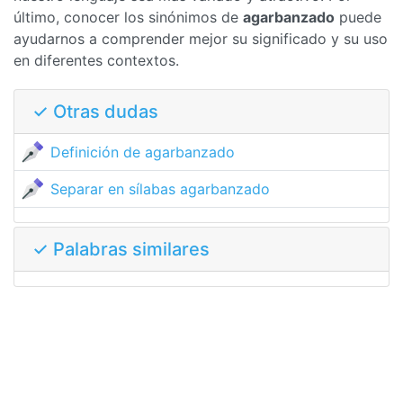
último, conocer los sinónimos de
agarbanzado
puede
ayudarnos a comprender mejor su significado y su uso
en diferentes contextos.
✓ Otras dudas
Definición de agarbanzado
Separar en sílabas agarbanzado
✓ Palabras similares