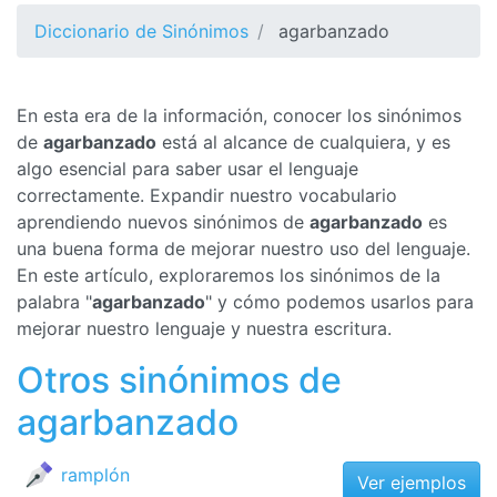
Diccionario de Sinónimos
agarbanzado
En esta era de la información, conocer los sinónimos
de
agarbanzado
está al alcance de cualquiera, y es
algo esencial para saber usar el lenguaje
correctamente. Expandir nuestro vocabulario
aprendiendo nuevos sinónimos de
agarbanzado
es
una buena forma de mejorar nuestro uso del lenguaje.
En este artículo, exploraremos los sinónimos de la
palabra "
agarbanzado
" y cómo podemos usarlos para
mejorar nuestro lenguaje y nuestra escritura.
Otros sinónimos de
agarbanzado
ramplón
Ver ejemplos