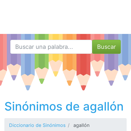
Buscar
Sinónimos de agallón
Diccionario de Sinónimos
agallón