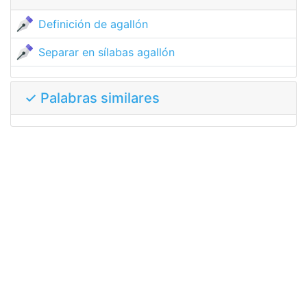
Definición de agallón
Separar en sílabas agallón
✓ Palabras similares