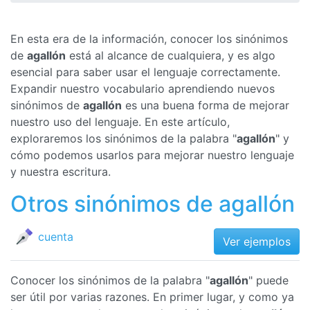
En esta era de la información, conocer los sinónimos
de
agallón
está al alcance de cualquiera, y es algo
esencial para saber usar el lenguaje correctamente.
Expandir nuestro vocabulario aprendiendo nuevos
sinónimos de
agallón
es una buena forma de mejorar
nuestro uso del lenguaje. En este artículo,
exploraremos los sinónimos de la palabra "
agallón
" y
cómo podemos usarlos para mejorar nuestro lenguaje
y nuestra escritura.
Otros sinónimos de agallón
cuenta
Ver ejemplos
Conocer los sinónimos de la palabra "
agallón
" puede
ser útil por varias razones. En primer lugar, y como ya