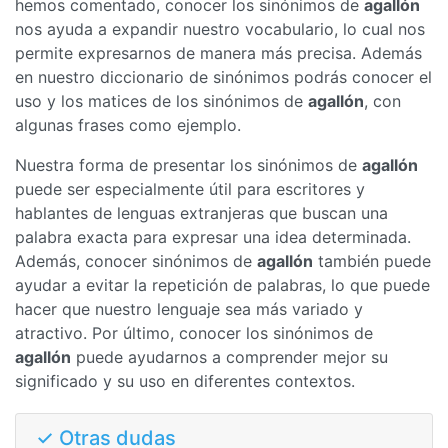
hemos comentado, conocer los sinónimos de
agallón
nos ayuda a expandir nuestro vocabulario, lo cual nos
permite expresarnos de manera más precisa. Además
en nuestro diccionario de sinónimos podrás conocer el
uso y los matices de los sinónimos de
agallón
, con
algunas frases como ejemplo.
Nuestra forma de presentar los sinónimos de
agallón
puede ser especialmente útil para escritores y
hablantes de lenguas extranjeras que buscan una
palabra exacta para expresar una idea determinada.
Además, conocer sinónimos de
agallón
también puede
ayudar a evitar la repetición de palabras, lo que puede
hacer que nuestro lenguaje sea más variado y
atractivo. Por último, conocer los sinónimos de
agallón
puede ayudarnos a comprender mejor su
significado y su uso en diferentes contextos.
✓ Otras dudas