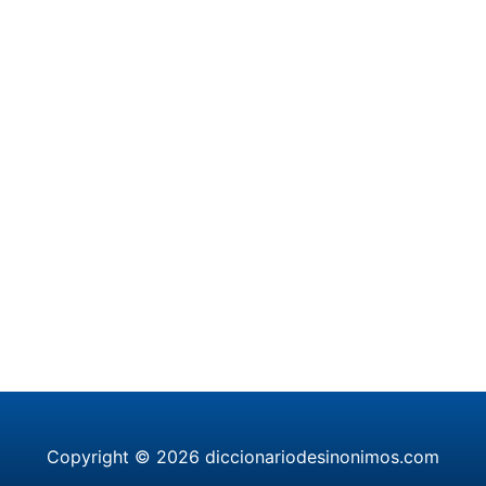
Copyright © 2026 diccionariodesinonimos.com