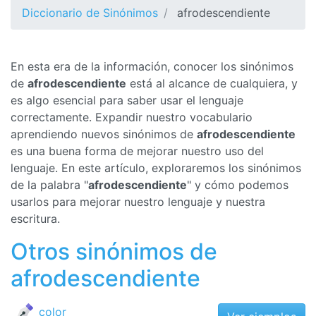
Diccionario de Sinónimos
afrodescendiente
En esta era de la información, conocer los sinónimos
de
afrodescendiente
está al alcance de cualquiera, y
es algo esencial para saber usar el lenguaje
correctamente. Expandir nuestro vocabulario
aprendiendo nuevos sinónimos de
afrodescendiente
es una buena forma de mejorar nuestro uso del
lenguaje. En este artículo, exploraremos los sinónimos
de la palabra "
afrodescendiente
" y cómo podemos
usarlos para mejorar nuestro lenguaje y nuestra
escritura.
Otros sinónimos de
afrodescendiente
color