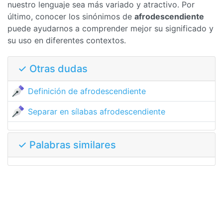
nuestro lenguaje sea más variado y atractivo. Por
último, conocer los sinónimos de
afrodescendiente
puede ayudarnos a comprender mejor su significado y
su uso en diferentes contextos.
✓ Otras dudas
Definición de afrodescendiente
Separar en sílabas afrodescendiente
✓ Palabras similares