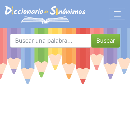
Buscar