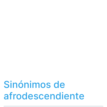
Sinónimos de
afrodescendiente