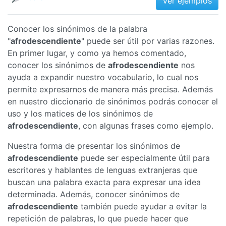
Ver ejemplos
Conocer los sinónimos de la palabra
"
afrodescendiente
" puede ser útil por varias razones.
En primer lugar, y como ya hemos comentado,
conocer los sinónimos de
afrodescendiente
nos
ayuda a expandir nuestro vocabulario, lo cual nos
permite expresarnos de manera más precisa. Además
en nuestro diccionario de sinónimos podrás conocer el
uso y los matices de los sinónimos de
afrodescendiente
, con algunas frases como ejemplo.
Nuestra forma de presentar los sinónimos de
afrodescendiente
puede ser especialmente útil para
escritores y hablantes de lenguas extranjeras que
buscan una palabra exacta para expresar una idea
determinada. Además, conocer sinónimos de
afrodescendiente
también puede ayudar a evitar la
repetición de palabras, lo que puede hacer que