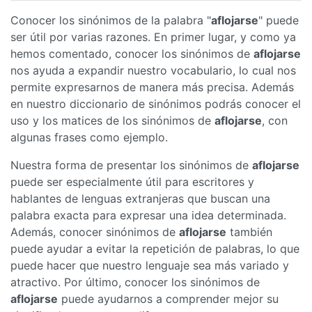
Conocer los sinónimos de la palabra "
aflojarse
" puede
ser útil por varias razones. En primer lugar, y como ya
hemos comentado, conocer los sinónimos de
aflojarse
nos ayuda a expandir nuestro vocabulario, lo cual nos
permite expresarnos de manera más precisa. Además
en nuestro diccionario de sinónimos podrás conocer el
uso y los matices de los sinónimos de
aflojarse
, con
algunas frases como ejemplo.
Nuestra forma de presentar los sinónimos de
aflojarse
puede ser especialmente útil para escritores y
hablantes de lenguas extranjeras que buscan una
palabra exacta para expresar una idea determinada.
Además, conocer sinónimos de
aflojarse
también
puede ayudar a evitar la repetición de palabras, lo que
puede hacer que nuestro lenguaje sea más variado y
atractivo. Por último, conocer los sinónimos de
aflojarse
puede ayudarnos a comprender mejor su