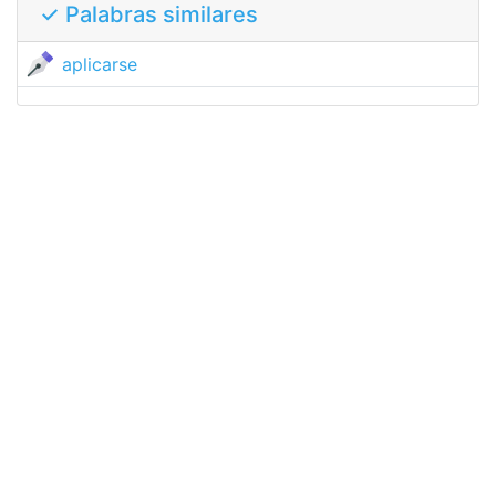
✓ Palabras similares
aplicarse