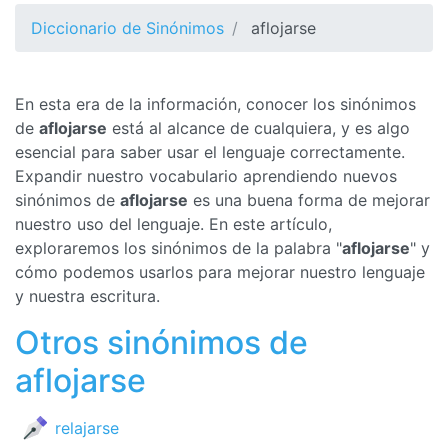
Diccionario de Sinónimos
aflojarse
En esta era de la información, conocer los sinónimos
de
aflojarse
está al alcance de cualquiera, y es algo
esencial para saber usar el lenguaje correctamente.
Expandir nuestro vocabulario aprendiendo nuevos
sinónimos de
aflojarse
es una buena forma de mejorar
nuestro uso del lenguaje. En este artículo,
exploraremos los sinónimos de la palabra "
aflojarse
" y
cómo podemos usarlos para mejorar nuestro lenguaje
y nuestra escritura.
Otros sinónimos de
aflojarse
relajarse