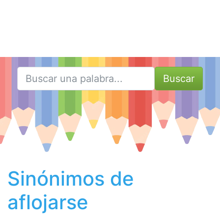
Buscar
Sinónimos de
aflojarse