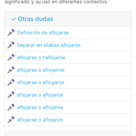
significado y su uso en diferentes contextos.
✓ Otras dudas
Definición de aflojarse
Separar en sílabas aflojarse
aflojarse o haflojarse
aflojarse o aflojarrse
aflojarse o aflogarse
aflojarse o aflojarce
aflojarse o aflojarxe
aflojarse o aflojarze