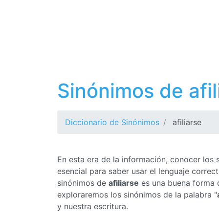
Sinónimos de afil
Diccionario de Sinónimos
afiliarse
En esta era de la información, conocer los
esencial para saber usar el lenguaje corre
sinónimos de
afiliarse
es una buena forma de
exploraremos los sinónimos de la palabra "
y nuestra escritura.