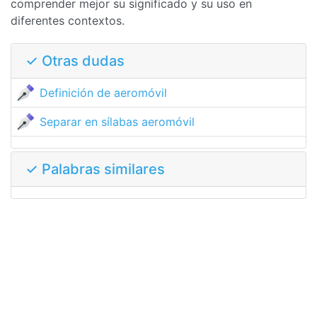
comprender mejor su significado y su uso en
diferentes contextos.
✓ Otras dudas
Definición de aeromóvil
Separar en sílabas aeromóvil
✓ Palabras similares