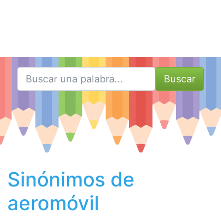
Buscar
Sinónimos de
aeromóvil