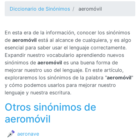
Diccionario de Sinónimos
aeromóvil
En esta era de la información, conocer los sinónimos
de
aeromóvil
está al alcance de cualquiera, y es algo
esencial para saber usar el lenguaje correctamente.
Expandir nuestro vocabulario aprendiendo nuevos
sinónimos de
aeromóvil
es una buena forma de
mejorar nuestro uso del lenguaje. En este artículo,
exploraremos los sinónimos de la palabra "
aeromóvil
"
y cómo podemos usarlos para mejorar nuestro
lenguaje y nuestra escritura.
Otros sinónimos de
aeromóvil
aeronave