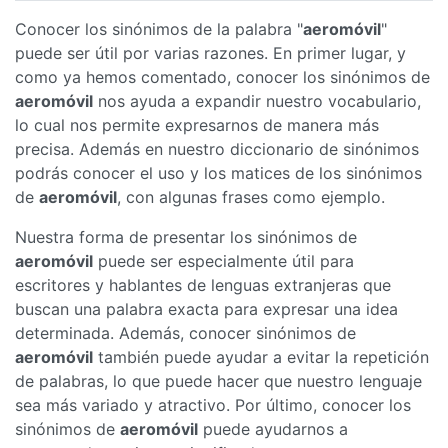
Conocer los sinónimos de la palabra "
aeromóvil
"
puede ser útil por varias razones. En primer lugar, y
como ya hemos comentado, conocer los sinónimos de
aeromóvil
nos ayuda a expandir nuestro vocabulario,
lo cual nos permite expresarnos de manera más
precisa. Además en nuestro diccionario de sinónimos
podrás conocer el uso y los matices de los sinónimos
de
aeromóvil
, con algunas frases como ejemplo.
Nuestra forma de presentar los sinónimos de
aeromóvil
puede ser especialmente útil para
escritores y hablantes de lenguas extranjeras que
buscan una palabra exacta para expresar una idea
determinada. Además, conocer sinónimos de
aeromóvil
también puede ayudar a evitar la repetición
de palabras, lo que puede hacer que nuestro lenguaje
sea más variado y atractivo. Por último, conocer los
sinónimos de
aeromóvil
puede ayudarnos a