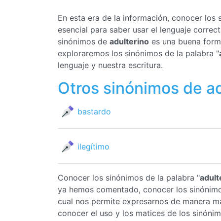
En esta era de la información, conocer los
esencial para saber usar el lenguaje corre
sinónimos de
adulterino
es una buena forma
exploraremos los sinónimos de la palabra "
lenguaje y nuestra escritura.
Otros sinónimos de ad
bastardo
ilegítimo
Conocer los sinónimos de la palabra "
adult
ya hemos comentado, conocer los sinónim
cual nos permite expresarnos de manera má
conocer el uso y los matices de los sinóni