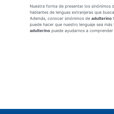
Nuestra forma de presentar los sinónimos 
hablantes de lenguas extranjeras que busc
Además, conocer sinónimos de
adulterino
t
puede hacer que nuestro lenguaje sea más v
adulterino
puede ayudarnos a comprender me