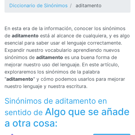
Diccionario de Sinónimos
aditamento
En esta era de la información, conocer los sinónimos
de
aditamento
está al alcance de cualquiera, y es algo
esencial para saber usar el lenguaje correctamente.
Expandir nuestro vocabulario aprendiendo nuevos
sinónimos de
aditamento
es una buena forma de
mejorar nuestro uso del lenguaje. En este artículo,
exploraremos los sinónimos de la palabra
"
aditamento
" y cómo podemos usarlos para mejorar
nuestro lenguaje y nuestra escritura.
Sinónimos de aditamento en
Algo que se añade
sentido de
a otra cosa: