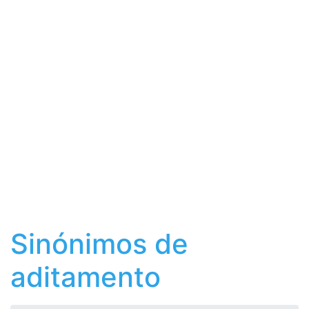
Sinónimos de
aditamento