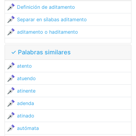
Definición de aditamento
Separar en sílabas aditamento
aditamento o haditamento
✓ Palabras similares
atento
atuendo
atinente
adenda
atinado
autómata