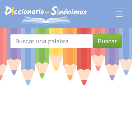
Buscar