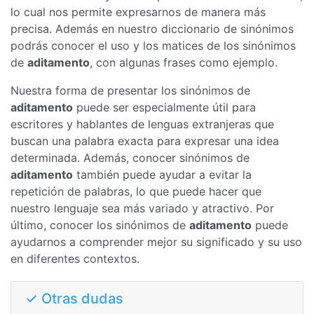
lo cual nos permite expresarnos de manera más
precisa. Además en nuestro diccionario de sinónimos
podrás conocer el uso y los matices de los sinónimos
de
aditamento
, con algunas frases como ejemplo.
Nuestra forma de presentar los sinónimos de
aditamento
puede ser especialmente útil para
escritores y hablantes de lenguas extranjeras que
buscan una palabra exacta para expresar una idea
determinada. Además, conocer sinónimos de
aditamento
también puede ayudar a evitar la
repetición de palabras, lo que puede hacer que
nuestro lenguaje sea más variado y atractivo. Por
último, conocer los sinónimos de
aditamento
puede
ayudarnos a comprender mejor su significado y su uso
en diferentes contextos.
✓ Otras dudas