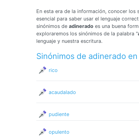
En esta era de la información, conocer los
esencial para saber usar el lenguaje corre
sinónimos de
adinerado
es una buena forma 
exploraremos los sinónimos de la palabra "
lenguaje y nuestra escritura.
Sinónimos de adinerado en
rico
acaudalado
pudiente
opulento