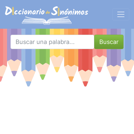
Buscar