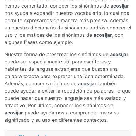
hemos comentado, conocer los sinónimos de
acosijar
nos ayuda a expandir nuestro vocabulario, lo cual nos
permite expresarnos de manera más precisa. Además
en nuestro diccionario de sinónimos podrás conocer el
uso y los matices de los sinónimos de
acosijar
, con
algunas frases como ejemplo.
Nuestra forma de presentar los sinónimos de
acosijar
puede ser especialmente útil para escritores y
hablantes de lenguas extranjeras que buscan una
palabra exacta para expresar una idea determinada.
Además, conocer sinónimos de
acosijar
también
puede ayudar a evitar la repetición de palabras, lo que
puede hacer que nuestro lenguaje sea más variado y
atractivo. Por último, conocer los sinónimos de
acosijar
puede ayudarnos a comprender mejor su
significado y su uso en diferentes contextos.