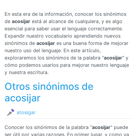
En esta era de la información, conocer los sinónimos
de
acosijar
está al alcance de cualquiera, y es algo
esencial para saber usar el lenguaje correctamente.
Expandir nuestro vocabulario aprendiendo nuevos
sinónimos de
acosijar
es una buena forma de mejorar
nuestro uso del lenguaje. En este artículo,
exploraremos los sinónimos de la palabra "
acosijar
" y
cómo podemos usarlos para mejorar nuestro lenguaje
y nuestra escritura.
Otros sinónimos de
acosijar
atosigar
Conocer los sinónimos de la palabra "
acosijar
" puede
ser útil por varias razones. En primer lugar, y como ya