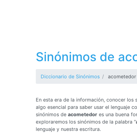
Sinónimos de ac
Diccionario de Sinónimos
acometedor
En esta era de la información, conocer los
algo esencial para saber usar el lenguaje 
sinónimos de
acometedor
es una buena for
exploraremos los sinónimos de la palabra "
lenguaje y nuestra escritura.