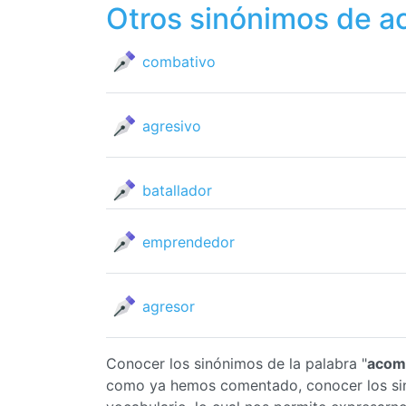
Otros sinónimos de 
combativo
agresivo
batallador
emprendedor
agresor
Conocer los sinónimos de la palabra "
acom
como ya hemos comentado, conocer los s