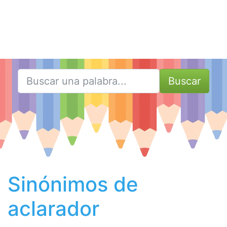
Buscar
Sinónimos de
aclarador