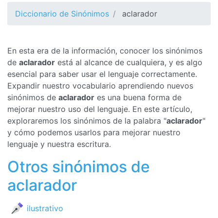
Diccionario de Sinónimos
aclarador
En esta era de la información, conocer los sinónimos
de
aclarador
está al alcance de cualquiera, y es algo
esencial para saber usar el lenguaje correctamente.
Expandir nuestro vocabulario aprendiendo nuevos
sinónimos de
aclarador
es una buena forma de
mejorar nuestro uso del lenguaje. En este artículo,
exploraremos los sinónimos de la palabra "
aclarador
"
y cómo podemos usarlos para mejorar nuestro
lenguaje y nuestra escritura.
Otros sinónimos de
aclarador
ilustrativo