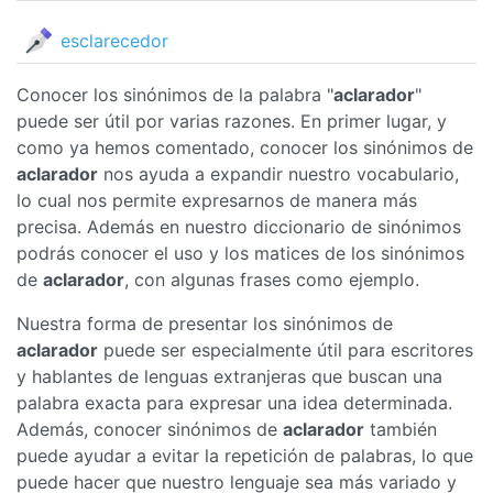
esclarecedor
Conocer los sinónimos de la palabra "
aclarador
"
puede ser útil por varias razones. En primer lugar, y
como ya hemos comentado, conocer los sinónimos de
aclarador
nos ayuda a expandir nuestro vocabulario,
lo cual nos permite expresarnos de manera más
precisa. Además en nuestro diccionario de sinónimos
podrás conocer el uso y los matices de los sinónimos
de
aclarador
, con algunas frases como ejemplo.
Nuestra forma de presentar los sinónimos de
aclarador
puede ser especialmente útil para escritores
y hablantes de lenguas extranjeras que buscan una
palabra exacta para expresar una idea determinada.
Además, conocer sinónimos de
aclarador
también
puede ayudar a evitar la repetición de palabras, lo que
puede hacer que nuestro lenguaje sea más variado y