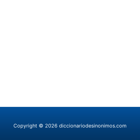
Copyright © 2026 diccionariodesinonimos.com