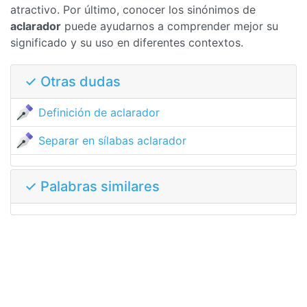
atractivo. Por último, conocer los sinónimos de
aclarador
puede ayudarnos a comprender mejor su
significado y su uso en diferentes contextos.
✓ Otras dudas
Definición de aclarador
Separar en sílabas aclarador
✓ Palabras similares