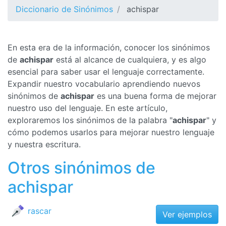
Diccionario de Sinónimos
achispar
En esta era de la información, conocer los sinónimos
de
achispar
está al alcance de cualquiera, y es algo
esencial para saber usar el lenguaje correctamente.
Expandir nuestro vocabulario aprendiendo nuevos
sinónimos de
achispar
es una buena forma de mejorar
nuestro uso del lenguaje. En este artículo,
exploraremos los sinónimos de la palabra "
achispar
" y
cómo podemos usarlos para mejorar nuestro lenguaje
y nuestra escritura.
Otros sinónimos de
achispar
rascar
Ver ejemplos