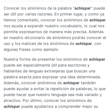
Conocer los sinónimos de la palabra "
achispar
" puede
ser útil por varias razones. En primer lugar, y como ya
hemos comentado, conocer los sinónimos de
achispar
nos ayuda a expandir nuestro vocabulario, lo cual nos
permite expresarnos de manera más precisa. Además
en nuestro diccionario de sinónimos podrás conocer el
uso y los matices de los sinónimos de
achispar
, con
algunas frases como ejemplo.
Nuestra forma de presentar los sinónimos de
achispar
puede ser especialmente útil para escritores y
hablantes de lenguas extranjeras que buscan una
palabra exacta para expresar una idea determinada.
Además, conocer sinónimos de
achispar
también
puede ayudar a evitar la repetición de palabras, lo que
puede hacer que nuestro lenguaje sea más variado y
atractivo. Por último, conocer los sinónimos de
achispar
puede ayudarnos a comprender mejor su