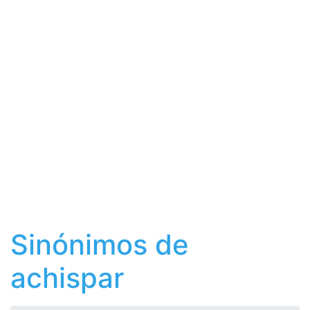
Sinónimos de
achispar