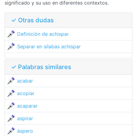
significado y su uso en diferentes contextos.
✓ Otras dudas
Definición de achispar
Separar en sílabas achispar
✓ Palabras similares
acabar
acopiar
acaparar
aspirar
áspero