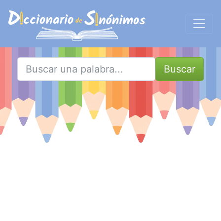
Buscar