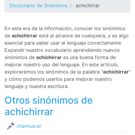
Diccionario de Sinónimos
achichirrar
En esta era de la información, conocer los sinónimos
de
achichirrar
está al alcance de cualquiera, y es algo
esencial para saber usar el lenguaje correctamente.
Expandir nuestro vocabulario aprendiendo nuevos
sinónimos de
achichirrar
es una buena forma de
mejorar nuestro uso del lenguaje. En este artículo,
exploraremos los sinónimos de la palabra "
achichirrar
"
y cómo podemos usarlos para mejorar nuestro
lenguaje y nuestra escritura.
Otros sinónimos de
achichirrar
chamuscar