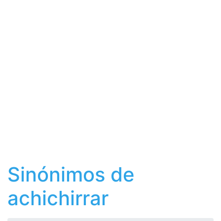
Sinónimos de
achichirrar