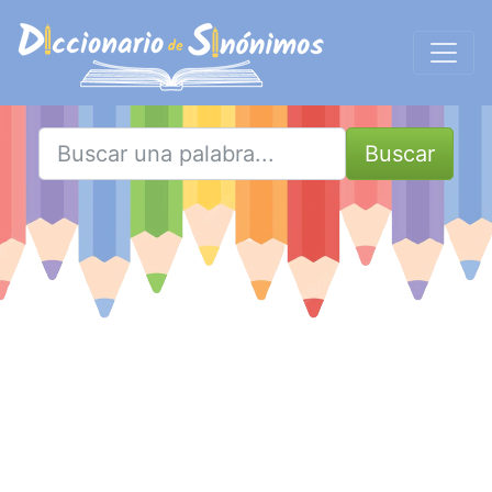
Buscar