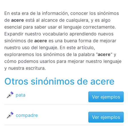
En esta era de la información, conocer los sinónimos
de
acere
está al alcance de cualquiera, y es algo
esencial para saber usar el lenguaje correctamente.
Expandir nuestro vocabulario aprendiendo nuevos
sinónimos de
acere
es una buena forma de mejorar
nuestro uso del lenguaje. En este artículo,
exploraremos los sinónimos de la palabra "
acere
" y
cómo podemos usarlos para mejorar nuestro lenguaje
y nuestra escritura.
Otros sinónimos de acere
pata
Ver ejemplos
compadre
Ver ejemplos