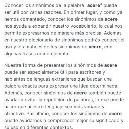
Conocer los sinónimos de la palabra "
acere
" puede
ser útil por varias razones. En primer lugar, y como ya
hemos comentado, conocer los sinónimos de
acere
nos ayuda a expandir nuestro vocabulario, lo cual nos
permite expresarnos de manera más precisa. Además
en nuestro diccionario de sinónimos podrás conocer el
uso y los matices de los sinónimos de
acere
, con
algunas frases como ejemplo.
Nuestra forma de presentar los sinónimos de
acere
puede ser especialmente útil para escritores y
hablantes de lenguas extranjeras que buscan una
palabra exacta para expresar una idea determinada.
Además, conocer sinónimos de
acere
también puede
ayudar a evitar la repetición de palabras, lo que puede
hacer que nuestro lenguaje sea más variado y
atractivo. Por último, conocer los sinónimos de
acere
puede ayudarnos a comprender mejor su significado y
su uso en diferentes contextos.