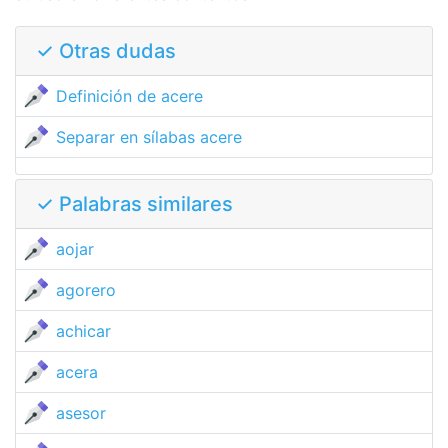
✓ Otras dudas
Definición de acere
Separar en sílabas acere
✓ Palabras similares
aojar
agorero
achicar
acera
asesor