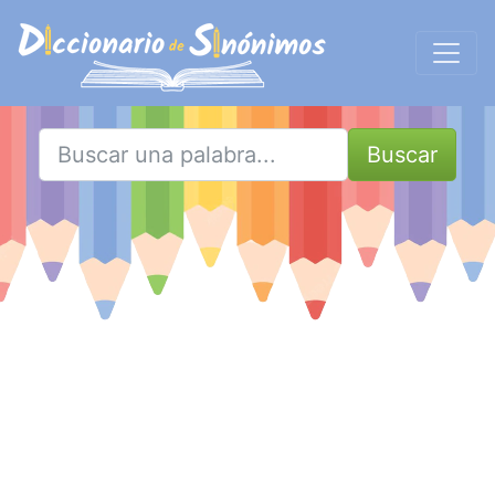
Buscar