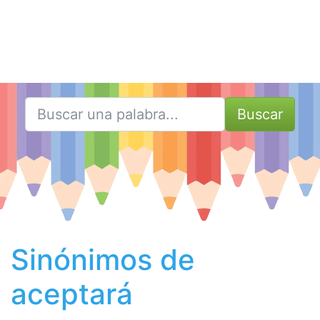
Buscar
Sinónimos de
aceptará