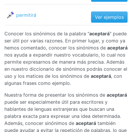
permitirá
Ver ejemplos
Conocer los sinónimos de la palabra "
aceptará
" puede
ser útil por varias razones. En primer lugar, y como ya
hemos comentado, conocer los sinónimos de
aceptará
nos ayuda a expandir nuestro vocabulario, lo cual nos
permite expresarnos de manera más precisa. Además
en nuestro diccionario de sinónimos podrás conocer el
uso y los matices de los sinónimos de
aceptará
, con
algunas frases como ejemplo.
Nuestra forma de presentar los sinónimos de
aceptará
puede ser especialmente útil para escritores y
hablantes de lenguas extranjeras que buscan una
palabra exacta para expresar una idea determinada.
Además, conocer sinónimos de
aceptará
también
puede ayudar a evitar la repetición de palabras, lo que