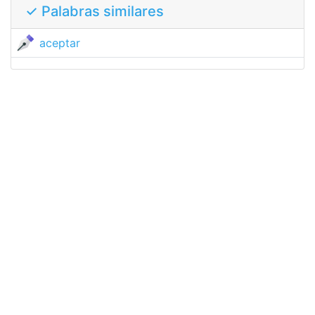
✓ Palabras similares
aceptar