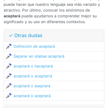
puede hacer que nuestro lenguaje sea más variado y
atractivo. Por último, conocer los sinónimos de
aceptará
puede ayudarnos a comprender mejor su
significado y su uso en diferentes contextos.
✓ Otras dudas
Definición de aceptará
Separar en sílabas aceptará
aceptará o haceptará
aceptará o aceptarrá
aceptará o aseptará
aceptará o azeptará