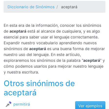
Diccionario de Sinónimos
aceptará
En esta era de la información, conocer los sinónimos
de
aceptará
está al alcance de cualquiera, y es algo
esencial para saber usar el lenguaje correctamente.
Expandir nuestro vocabulario aprendiendo nuevos
sinónimos de
aceptará
es una buena forma de mejorar
nuestro uso del lenguaje. En este artículo,
exploraremos los sinónimos de la palabra "
aceptará
" y
cómo podemos usarlos para mejorar nuestro lenguaje
y nuestra escritura.
Otros sinónimos de
aceptará
permitirá
Ver ejemplos