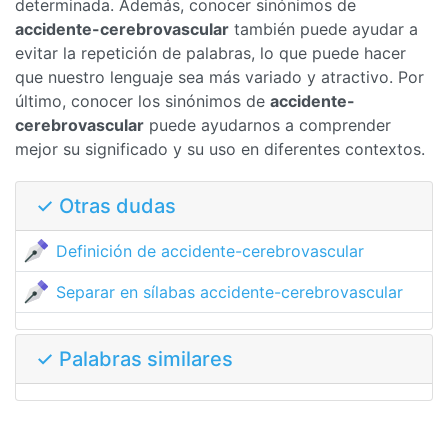
determinada. Además, conocer sinónimos de
accidente-cerebrovascular
también puede ayudar a
evitar la repetición de palabras, lo que puede hacer
que nuestro lenguaje sea más variado y atractivo. Por
último, conocer los sinónimos de
accidente-
cerebrovascular
puede ayudarnos a comprender
mejor su significado y su uso en diferentes contextos.
✓ Otras dudas
Definición de accidente-cerebrovascular
Separar en sílabas accidente-cerebrovascular
✓ Palabras similares