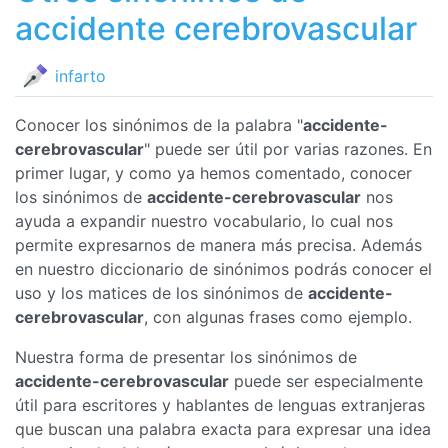
accidente cerebrovascular
infarto
Conocer los sinónimos de la palabra "
accidente-
cerebrovascular
" puede ser útil por varias razones. En
primer lugar, y como ya hemos comentado, conocer
los sinónimos de
accidente-cerebrovascular
nos
ayuda a expandir nuestro vocabulario, lo cual nos
permite expresarnos de manera más precisa. Además
en nuestro diccionario de sinónimos podrás conocer el
uso y los matices de los sinónimos de
accidente-
cerebrovascular
, con algunas frases como ejemplo.
Nuestra forma de presentar los sinónimos de
accidente-cerebrovascular
puede ser especialmente
útil para escritores y hablantes de lenguas extranjeras
que buscan una palabra exacta para expresar una idea