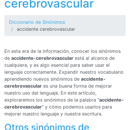
cerebrovascular
Diccionario de Sinónimos
accidente cerebrovascular
En esta era de la información, conocer los sinónimos
de
accidente-cerebrovascular
está al alcance de
cualquiera, y es algo esencial para saber usar el
lenguaje correctamente. Expandir nuestro vocabulario
aprendiendo nuevos sinónimos de
accidente-
cerebrovascular
es una buena forma de mejorar
nuestro uso del lenguaje. En este artículo,
exploraremos los sinónimos de la palabra "
accidente-
cerebrovascular
" y cómo podemos usarlos para
mejorar nuestro lenguaje y nuestra escritura.
Otros sinónimos de