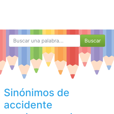
Buscar
Sinónimos de
accidente