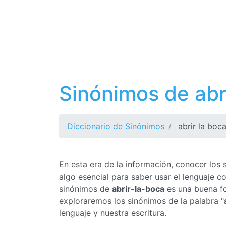
Sinónimos de abr
Diccionario de Sinónimos
abrir la boc
En esta era de la información, conocer los
algo esencial para saber usar el lenguaje 
sinónimos de
abrir-la-boca
es una buena fo
exploraremos los sinónimos de la palabra "
lenguaje y nuestra escritura.