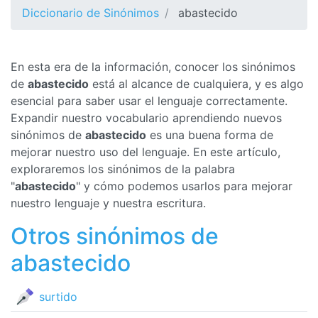
Diccionario de Sinónimos
abastecido
En esta era de la información, conocer los sinónimos
de
abastecido
está al alcance de cualquiera, y es algo
esencial para saber usar el lenguaje correctamente.
Expandir nuestro vocabulario aprendiendo nuevos
sinónimos de
abastecido
es una buena forma de
mejorar nuestro uso del lenguaje. En este artículo,
exploraremos los sinónimos de la palabra
"
abastecido
" y cómo podemos usarlos para mejorar
nuestro lenguaje y nuestra escritura.
Otros sinónimos de
abastecido
surtido