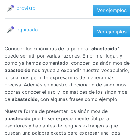
provisto
Ver ejemplos
equipado
Ver ejemplos
Conocer los sinónimos de la palabra "
abastecido
"
puede ser útil por varias razones. En primer lugar, y
como ya hemos comentado, conocer los sinónimos de
abastecido
nos ayuda a expandir nuestro vocabulario,
lo cual nos permite expresarnos de manera más
precisa. Además en nuestro diccionario de sinónimos
podrás conocer el uso y los matices de los sinónimos
de
abastecido
, con algunas frases como ejemplo.
Nuestra forma de presentar los sinónimos de
abastecido
puede ser especialmente útil para
escritores y hablantes de lenguas extranjeras que
buscan una palabra exacta para expresar una idea