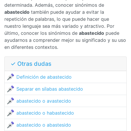
determinada. Además, conocer sinónimos de
abastecido
también puede ayudar a evitar la
repetición de palabras, lo que puede hacer que
nuestro lenguaje sea más variado y atractivo. Por
último, conocer los sinónimos de
abastecido
puede
ayudarnos a comprender mejor su significado y su uso
en diferentes contextos.
✓ Otras dudas
Definición de abastecido
Separar en sílabas abastecido
abastecido o avastecido
abastecido o habastecido
abastecido o abastesido