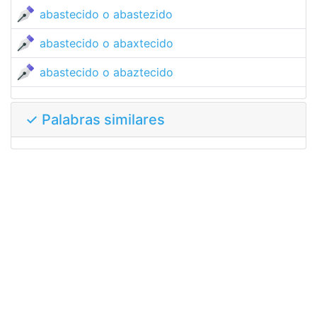
abastecido o abastezido
abastecido o abaxtecido
abastecido o abaztecido
✓ Palabras similares