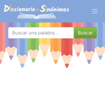
Buscar