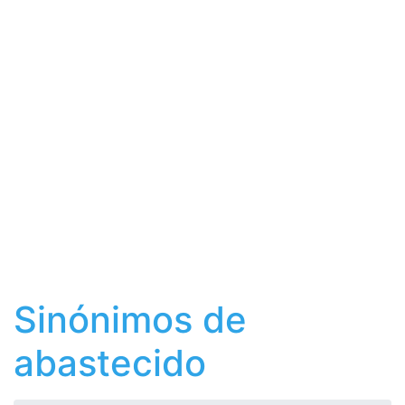
Sinónimos de
abastecido