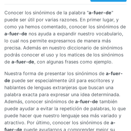
Conocer los sinónimos de la palabra "
a-fuer-de
"
puede ser útil por varias razones. En primer lugar, y
como ya hemos comentado, conocer los sinónimos de
a-fuer-de
nos ayuda a expandir nuestro vocabulario,
lo cual nos permite expresarnos de manera más
precisa. Además en nuestro diccionario de sinónimos
podrás conocer el uso y los matices de los sinónimos
de
a-fuer-de
, con algunas frases como ejemplo.
Nuestra forma de presentar los sinónimos de
a-fuer-
de
puede ser especialmente útil para escritores y
hablantes de lenguas extranjeras que buscan una
palabra exacta para expresar una idea determinada.
Además, conocer sinónimos de
a-fuer-de
también
puede ayudar a evitar la repetición de palabras, lo que
puede hacer que nuestro lenguaje sea más variado y
atractivo. Por último, conocer los sinónimos de
a-
fuer-de
puede ayudarnos a comprender mejor su