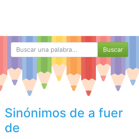
Buscar
Sinónimos de a fuer
de