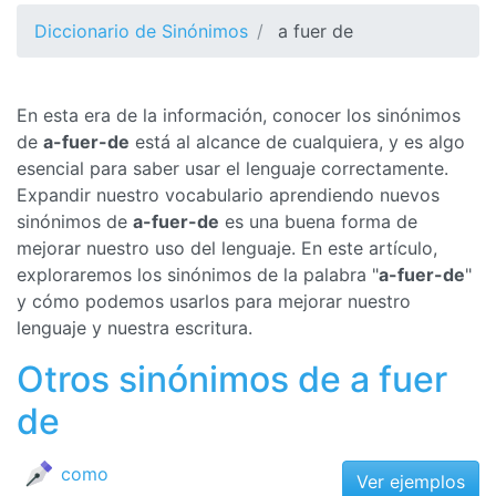
Diccionario de Sinónimos
a fuer de
En esta era de la información, conocer los sinónimos
de
a-fuer-de
está al alcance de cualquiera, y es algo
esencial para saber usar el lenguaje correctamente.
Expandir nuestro vocabulario aprendiendo nuevos
sinónimos de
a-fuer-de
es una buena forma de
mejorar nuestro uso del lenguaje. En este artículo,
exploraremos los sinónimos de la palabra "
a-fuer-de
"
y cómo podemos usarlos para mejorar nuestro
lenguaje y nuestra escritura.
Otros sinónimos de a fuer
de
como
Ver ejemplos