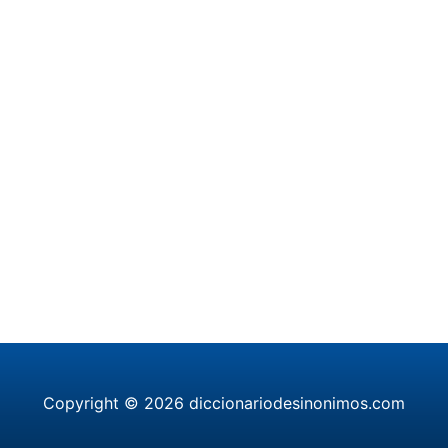
Copyright © 2026 diccionariodesinonimos.com