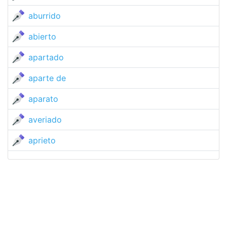
aburrido
abierto
apartado
aparte de
aparato
averiado
aprieto