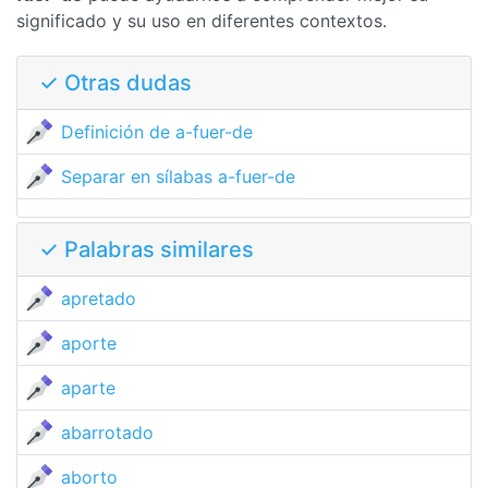
significado y su uso en diferentes contextos.
✓ Otras dudas
Definición de a-fuer-de
Separar en sílabas a-fuer-de
✓ Palabras similares
apretado
aporte
aparte
abarrotado
aborto